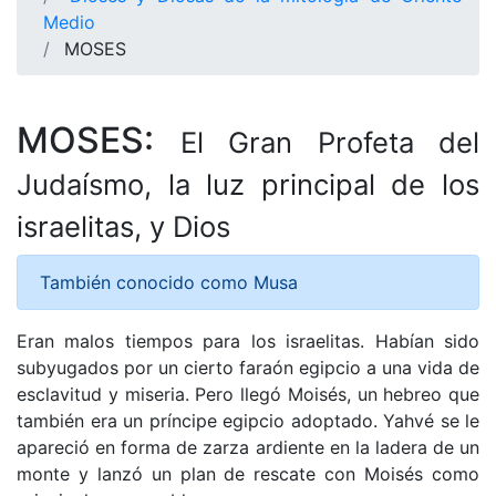
Medio
MOSES
MOSES:
El Gran Profeta del
Judaísmo, la luz principal de los
israelitas, y Dios
También conocido como Musa
Eran malos tiempos para los israelitas. Habían sido
subyugados por un cierto faraón egipcio a una vida de
esclavitud y miseria. Pero llegó Moisés, un hebreo que
también era un príncipe egipcio adoptado. Yahvé se le
apareció en forma de zarza ardiente en la ladera de un
monte y lanzó un plan de rescate con Moisés como