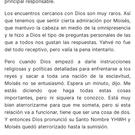
principal responsable.
Los encuentros cercanos con Dios son muy raros. Así
que tenemos que sentir cierta admiración por Moisés,
que mantuvo la cabeza en medio de la omnipresencia
y le hizo a Dios el tipo de preguntas personales de las
que a todos nos gustan las respuestas. Yahvé no fue
del todo receptivo, pero valía la pena intentarlo.
Pero cuando Dios empezó a darle instrucciones
religiosas y políticas detalladas para enfrentarse a los
reyes y sacar a toda una nación de la esclavitud,
Moisés no se entusiasmó. Espera un minuto, dijo. Me
estás diciendo que haga todas estas cosas
importantes, pero ni siquiera te conozco. Está muy
bien aterrorizarme para que me someta, pero si esta
relación va a funcionar, tiene que ser una cosa de dos.
Y entonces Dios pronunció su Santo Nombre YHWH y
Moisés quedó aterrorizado hasta la sumisión.