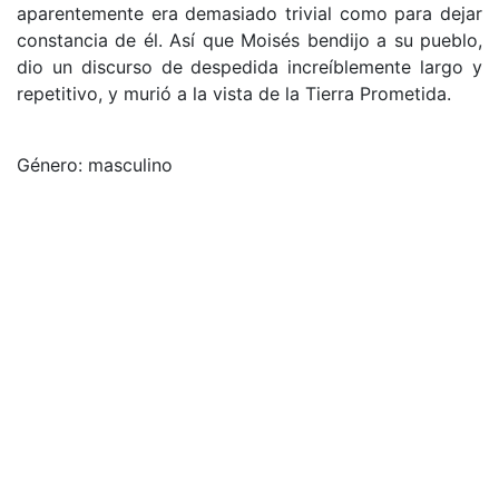
aparentemente era demasiado trivial como para dejar
constancia de él. Así que Moisés bendijo a su pueblo,
dio un discurso de despedida increíblemente largo y
repetitivo, y murió a la vista de la Tierra Prometida.
Género: masculino