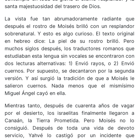
santa majestuosidad del trasero de Dios.
La vista fue tan abrumadoramente radiante que
después el rostro de Moisés brilló con un resplandor
sobrenatural. Y esto es algo curioso. El texto original
en hebreo dice: La piel de su rostro brilló. Pero
muchos siglos después, los traductores romanos que
estudiaban esta lengua sin vocales se encontraron con
dos lecturas alternativas: 1) Envió rayos, o 2) Envió
cuernos. Por supuesto, se decantaron por la segunda
versión. Y así surgió la tradición de que a Moisés le
salieron cuernos. Nada menos que el mismísimo
Miguel Ángel cayó en ella.
Mientras tanto, después de cuarenta años de vagar
por el desierto, los israelitas finalmente llegaron a
Canaán, la Tierra Prometida. Pero Moisés no lo
consiguió. Después de toda una vida de devoto
servicio, Yahvé lo castigó por un incidente que