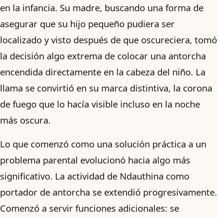
en la infancia. Su madre, buscando una forma de
asegurar que su hijo pequeño pudiera ser
localizado y visto después de que oscureciera, tomó
la decisión algo extrema de colocar una antorcha
encendida directamente en la cabeza del niño. La
llama se convirtió en su marca distintiva, la corona
de fuego que lo hacía visible incluso en la noche
más oscura.
Lo que comenzó como una solución práctica a un
problema parental evolucionó hacia algo más
significativo. La actividad de Ndauthina como
portador de antorcha se extendió progresivamente.
Comenzó a servir funciones adicionales: se