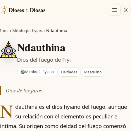
Dioses
y
Diosas
Inicio
Mitología fiyiana
Ndauthina
Ndauthina
Dios del fuego de Fiyi
Mitología fiyiana
Deidades
Masculino
Dios de los faros
N
dauthina es el dios fiyiano del fuego, aunque
su relación con el elemento es peculiar e
íntima. Su origen como deidad del fuego comenzó