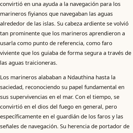
convirtió en una ayuda a la navegación para los
marineros fiyianos que navegaban las aguas
alrededor de las islas. Su cabeza ardiente se volvió
tan prominente que los marineros aprendieron a
usarla como punto de referencia, como faro
viviente que los guiaba de forma segura a través de
las aguas traicioneras.
Los marineros alababan a Ndauthina hasta la
saciedad, reconociendo su papel fundamental en
sus supervivencias en el mar. Con el tiempo, se
convirtió en el dios del fuego en general, pero
específicamente en el guardián de los faros y las
señales de navegación. Su herencia de portador de