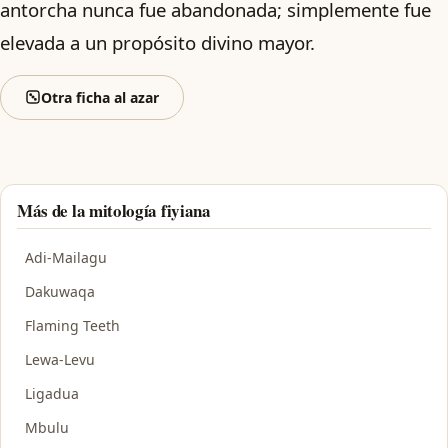
antorcha nunca fue abandonada; simplemente fue
elevada a un propósito divino mayor.
Otra ficha al azar
Más de la mitología fiyiana
Adi-Mailagu
Dakuwaqa
Flaming Teeth
Lewa-Levu
Ligadua
Mbulu