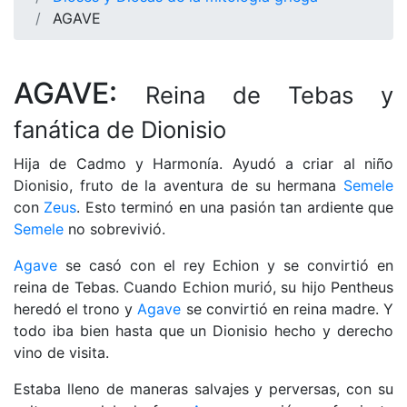
AGAVE
AGAVE:
Reina de Tebas y
fanática de Dionisio
Hija de Cadmo y Harmonía. Ayudó a criar al niño
Dionisio, fruto de la aventura de su hermana
Semele
con
Zeus
. Esto terminó en una pasión tan ardiente que
Semele
no sobrevivió.
Agave
se casó con el rey Echion y se convirtió en
reina de Tebas. Cuando Echion murió, su hijo Pentheus
heredó el trono y
Agave
se convirtió en reina madre. Y
todo iba bien hasta que un Dionisio hecho y derecho
vino de visita.
Estaba lleno de maneras salvajes y perversas, con su