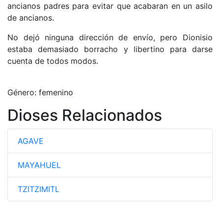
ancianos padres para evitar que acabaran en un asilo
de ancianos.
No dejó ninguna dirección de envío, pero Dionisio
estaba demasiado borracho y libertino para darse
cuenta de todos modos.
Género: femenino
Dioses Relacionados
AGAVE
MAYAHUEL
TZITZIMITL