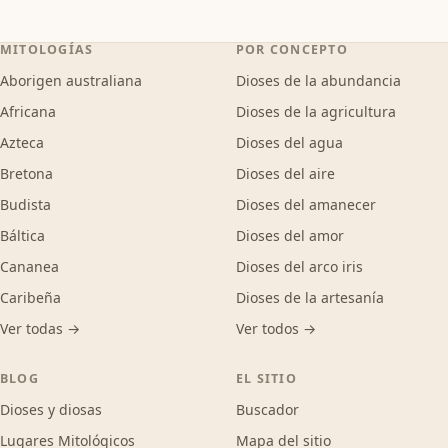
MITOLOGÍAS
POR CONCEPTO
Aborigen australiana
Dioses de la abundancia
Africana
Dioses de la agricultura
Azteca
Dioses del agua
Bretona
Dioses del aire
Budista
Dioses del amanecer
Báltica
Dioses del amor
Cananea
Dioses del arco iris
Caribeña
Dioses de la artesanía
Ver todas →
Ver todos →
BLOG
EL SITIO
Dioses y diosas
Buscador
Lugares Mitológicos
Mapa del sitio