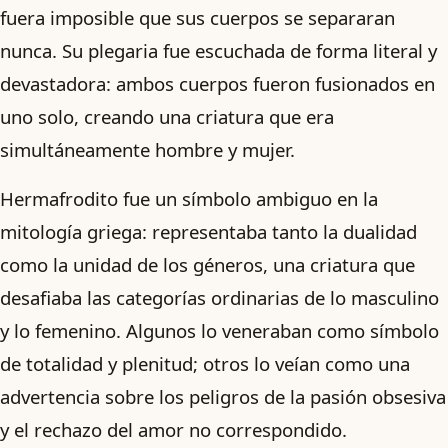
fuera imposible que sus cuerpos se separaran
nunca. Su plegaria fue escuchada de forma literal y
devastadora: ambos cuerpos fueron fusionados en
uno solo, creando una criatura que era
simultáneamente hombre y mujer.
Hermafrodito fue un símbolo ambiguo en la
mitología griega: representaba tanto la dualidad
como la unidad de los géneros, una criatura que
desafiaba las categorías ordinarias de lo masculino
y lo femenino. Algunos lo veneraban como símbolo
de totalidad y plenitud; otros lo veían como una
advertencia sobre los peligros de la pasión obsesiva
y el rechazo del amor no correspondido.