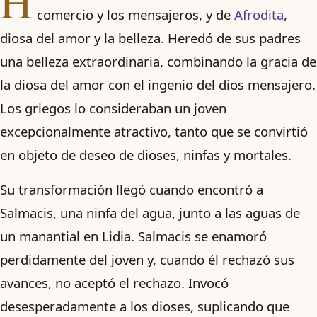
H
comercio y los mensajeros, y de
Afrodita
,
diosa del amor y la belleza. Heredó de sus padres
una belleza extraordinaria, combinando la gracia de
la diosa del amor con el ingenio del dios mensajero.
Los griegos lo consideraban un joven
excepcionalmente atractivo, tanto que se convirtió
en objeto de deseo de dioses, ninfas y mortales.
Su transformación llegó cuando encontró a
Salmacis, una ninfa del agua, junto a las aguas de
un manantial en Lidia. Salmacis se enamoró
perdidamente del joven y, cuando él rechazó sus
avances, no aceptó el rechazo. Invocó
desesperadamente a los dioses, suplicando que