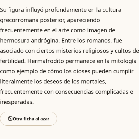
Su figura influyó profundamente en la cultura
grecorromana posterior, apareciendo
frecuentemente en el arte como imagen de
hermosura andrógina. Entre los romanos, fue
asociado con ciertos misterios religiosos y cultos de
fertilidad. Hermafrodito permanece en la mitología
como ejemplo de cómo los dioses pueden cumplir
literalmente los deseos de los mortales,
frecuentemente con consecuencias complicadas e
inesperadas.
Otra ficha al azar