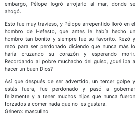
embargo, Pélope logró arrojarlo al mar, donde se
ahogó.
Esto fue muy travieso, y Pélope arrepentido lloró en el
hombro de Hefesto, que antes le había hecho un
hombro tan bonito y siempre fue su favorito. Rezó y
rezó para ser perdonado diciendo que nunca más lo
haría cruzando su corazón y esperando morir.
Recordando al pobre muchacho del guiso, ¿qué iba a
hacer un buen Dios?
Así que después de ser advertido, un tercer golpe y
estás fuera, fue perdonado y pasó a gobernar
felizmente y a tener muchos hijos que nunca fueron
forzados a comer nada que no les gustara.
Género: masculino