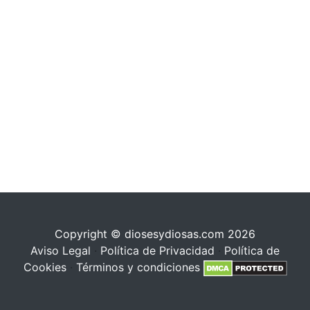
Copyright © diosesydiosas.com 2026
Aviso Legal
·
Política de Privacidad
·
Política de
Cookies
·
Términos y condiciones