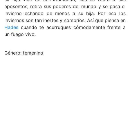
aposentos, retira sus poderes del mundo y se pasa el
invierno echando de menos a su hija. Por eso los
inviernos son tan inertes y sombríos. Así que piensa en
Hades
cuando te acurruques cómodamente frente a
un fuego vivo.
Género: femenino