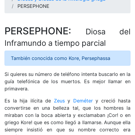
PERSEPHONE
PERSEPHONE:
Diosa del
Inframundo a tiempo parcial
También conocida como Kore, Persephassa
Si quieres su número de teléfono intenta buscarlo en la
guía telefónica de los muertos. Es mejor llamar en
primavera.
Es la hija ilícita de
Zeus
y
Deméter
y creció hasta
convertirse en una belleza tal, que los hombres la
miraban con la boca abierta y exclamaban ¡Cor! o en
griego Kore! que es como llegó a llamarse. Aunque ella
siempre insistió en que su nombre correcto era