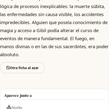
lógica de procesos inexplicables: la muerte súbita,
las enfermedades sin causa visible, los accidentes
impredecibles. Alguien que poseía conocimiento de
magia y acceso a Gibil podía alterar el curso de
eventos de manera fundamental. El fuego, en
manos divinas o en las de sus sacerdotes, era poder
absoluto.
Otra ficha al azar
Aparece junto a
Nusku