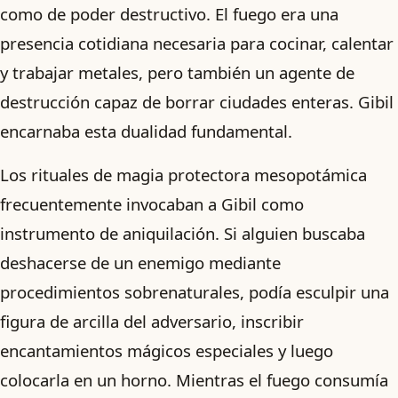
como de poder destructivo. El fuego era una
presencia cotidiana necesaria para cocinar, calentar
y trabajar metales, pero también un agente de
destrucción capaz de borrar ciudades enteras. Gibil
encarnaba esta dualidad fundamental.
Los rituales de magia protectora mesopotámica
frecuentemente invocaban a Gibil como
instrumento de aniquilación. Si alguien buscaba
deshacerse de un enemigo mediante
procedimientos sobrenaturales, podía esculpir una
figura de arcilla del adversario, inscribir
encantamientos mágicos especiales y luego
colocarla en un horno. Mientras el fuego consumía