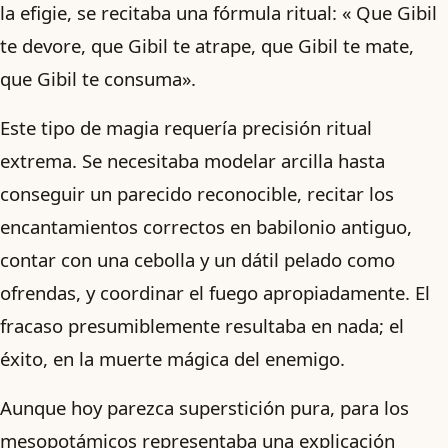
la efigie, se recitaba una fórmula ritual: « Que Gibil
te devore, que Gibil te atrape, que Gibil te mate,
que Gibil te consuma».
Este tipo de magia requería precisión ritual
extrema. Se necesitaba modelar arcilla hasta
conseguir un parecido reconocible, recitar los
encantamientos correctos en babilonio antiguo,
contar con una cebolla y un dátil pelado como
ofrendas, y coordinar el fuego apropiadamente. El
fracaso presumiblemente resultaba en nada; el
éxito, en la muerte mágica del enemigo.
Aunque hoy parezca superstición pura, para los
mesopotámicos representaba una explicación