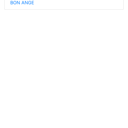
BON ANGE