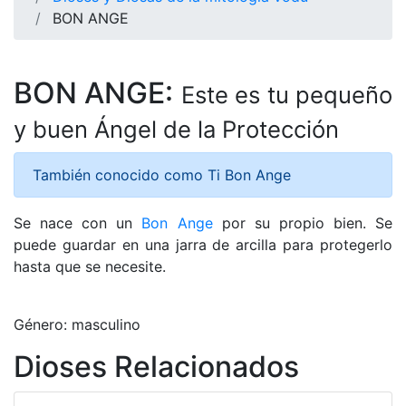
BON ANGE
BON ANGE:
Este es tu pequeño
y buen Ángel de la Protección
También conocido como Ti Bon Ange
Se nace con un
Bon Ange
por su propio bien. Se
puede guardar en una jarra de arcilla para protegerlo
hasta que se necesite.
Género: masculino
Dioses Relacionados