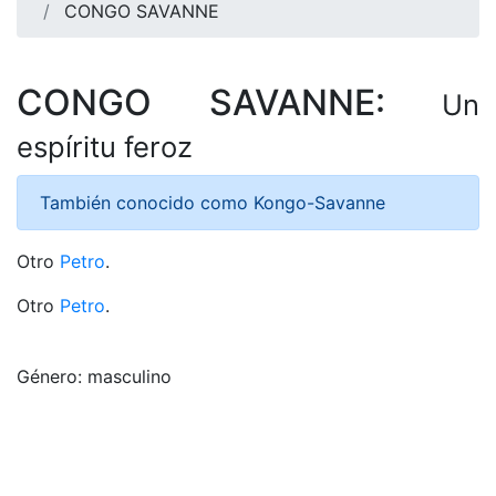
CONGO SAVANNE
CONGO SAVANNE:
Un
espíritu feroz
También conocido como Kongo-Savanne
Otro
Petro
.
Otro
Petro
.
Género: masculino