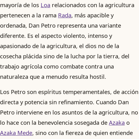
mayoría de los
Loa
relacionados con la agricultura
pertenecen a la rama
Rada
, más apacible y
ordenada, Dan Petro representa una variante
diferente. Es el aspecto violento, intenso y
apasionado de la agricultura, el dios no de la
cosecha plácida sino de la lucha por la tierra, del
trabajo agrícola como combate contra una
naturaleza que a menudo resulta hostil.
Los Petro son espíritus temperamentales, de acción
directa y potencia sin refinamiento. Cuando Dan
Petro interviene en los asuntos de la agricultura, no
lo hace con la benevolencia sosegada de
Azaka
o
Azaka Mede
, sino con la fiereza de quien entiende