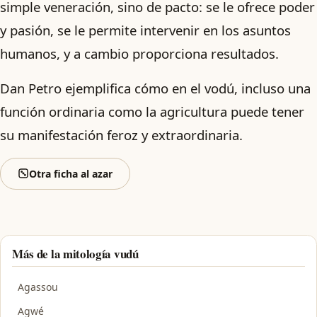
simple veneración, sino de pacto: se le ofrece poder
y pasión, se le permite intervenir en los asuntos
humanos, y a cambio proporciona resultados.
Dan Petro ejemplifica cómo en el vodú, incluso una
función ordinaria como la agricultura puede tener
su manifestación feroz y extraordinaria.
Otra ficha al azar
Más de la mitología vudú
Agassou
Agwé