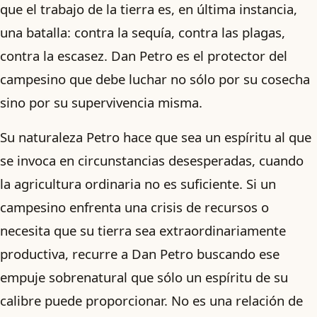
que el trabajo de la tierra es, en última instancia,
una batalla: contra la sequía, contra las plagas,
contra la escasez. Dan Petro es el protector del
campesino que debe luchar no sólo por su cosecha
sino por su supervivencia misma.
Su naturaleza Petro hace que sea un espíritu al que
se invoca en circunstancias desesperadas, cuando
la agricultura ordinaria no es suficiente. Si un
campesino enfrenta una crisis de recursos o
necesita que su tierra sea extraordinariamente
productiva, recurre a Dan Petro buscando ese
empuje sobrenatural que sólo un espíritu de su
calibre puede proporcionar. No es una relación de