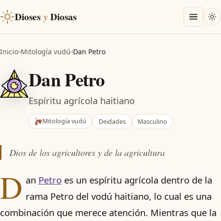
Dioses
y
Diosas
Inicio
Mitología vudú
Dan Petro
Dan Petro
Espíritu agrícola haitiano
Mitología vudú
Deidades
Masculino
Dios de los agricultores y de la agricultura
D
an
Petro
es un espíritu agrícola dentro de la
rama Petro del vodú haitiano, lo cual es una
combinación que merece atención. Mientras que la