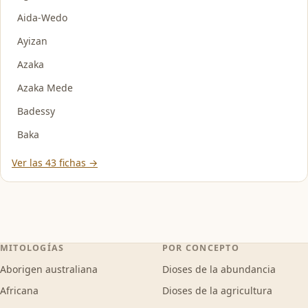
Aida-Wedo
Ayizan
Azaka
Azaka Mede
Badessy
Baka
Ver las 43 fichas →
MITOLOGÍAS
POR CONCEPTO
Aborigen australiana
Dioses de la abundancia
Africana
Dioses de la agricultura