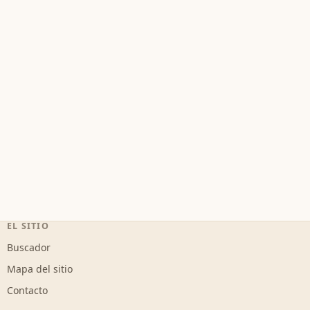
EL SITIO
Buscador
Mapa del sitio
Contacto