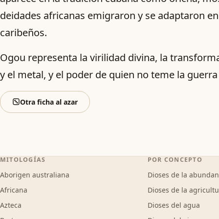
deidades africanas emigraron y se adaptaron en
caribeños.
Ogou representa la virilidad divina, la transform
y el metal, y el poder de quien no teme la guerra n
Otra ficha al azar
MITOLOGÍAS
POR CONCEPTO
Aborigen australiana
Dioses de la abundan
Africana
Dioses de la agricult
Azteca
Dioses del agua