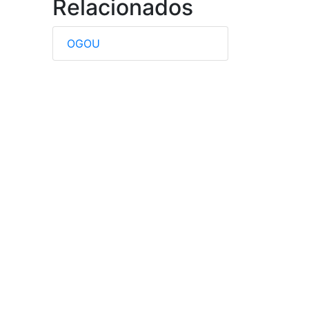
Relacionados
OGOU