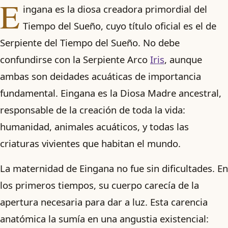
E
ingana es la diosa creadora primordial del
Tiempo del Sueño, cuyo título oficial es el de
Serpiente del Tiempo del Sueño. No debe
confundirse con la Serpiente Arco
Iris
, aunque
ambas son deidades acuáticas de importancia
fundamental. Eingana es la Diosa Madre ancestral,
responsable de la creación de toda la vida:
humanidad, animales acuáticos, y todas las
criaturas vivientes que habitan el mundo.
La maternidad de Eingana no fue sin dificultades. En
los primeros tiempos, su cuerpo carecía de la
apertura necesaria para dar a luz. Esta carencia
anatómica la sumía en una angustia existencial: