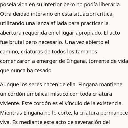
poseía vida en su interior pero no podía liberarla.
Otra deidad intervino en esta situación crítica,
utilizando una lanza afilada para practicar la
abertura requerida en el lugar apropiado. El acto
fue brutal pero necesario. Una vez abierto el
camino, criaturas de todos los tamaños
comenzaron a emerger de Eingana, torrente de vida
que nunca ha cesado.
Aunque los seres nacen de ella, Eingana mantiene
un cordón umbilical místico con toda criatura
viviente. Este cordón es el vínculo de la existencia.
Mientras Eingana no lo corte, la criatura permanece
viva. Es mediante este acto de severación del