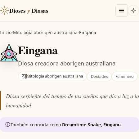
Dioses
y
Diosas
Inicio
Mitología aborigen australiana
Eingana
Eingana
Diosa creadora aborigen australiana
Mitología aborigen australiana
Deidades
Femenino
Diosa serpiente del tiempo de los sueños que dio a luz a la
humanidad
También conocida como
Dreamtime-Snake, Einganu
.