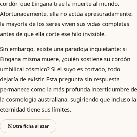
cordón que Eingana trae la muerte al mundo.
Afortunadamente, ella no actúa apresuradamente:
la mayoría de los seres viven sus vidas completas
antes de que ella corte ese hilo invisible.
Sin embargo, existe una paradoja inquietante: si
Eingana misma muere, ¿quién sostiene su cordón
umbilical cósmico? Si el suyo es cortado, todo
dejaría de existir. Esta pregunta sin respuesta
permanece como la más profunda incertidumbre de
la cosmología australiana, sugiriendo que incluso la
eternidad tiene sus límites.
Otra ficha al azar