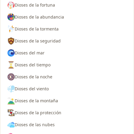
Dioses de la fortuna
Dioses de la abundancia
Dioses de la tormenta
Dioses de la seguridad
Dioses del mar
Dioses del tiempo
Dioses de la noche
Dioses del viento
Dioses de la montaña
Dioses de la protección
Dioses de las nubes