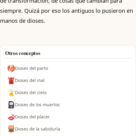
de transformación, de cosas que cambian para
siempre. Quizá por eso los antiguos lo pusieron en
manos de dioses.
Otros conceptos
Dioses del parto
Dioses del mal
Dioses del cielo
Dioses de los muertos
Dioses del placer
Dioses de la sabiduría