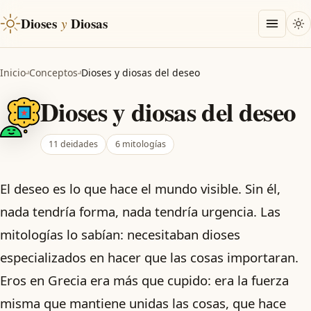
Dioses
y
Diosas
Inicio
Conceptos
Dioses y diosas del deseo
Dioses y diosas del deseo
11 deidades
6 mitologías
El deseo es lo que hace el mundo visible. Sin él,
nada tendría forma, nada tendría urgencia. Las
mitologías lo sabían: necesitaban dioses
especializados en hacer que las cosas importaran.
Eros en Grecia era más que cupido: era la fuerza
misma que mantiene unidas las cosas, que hace