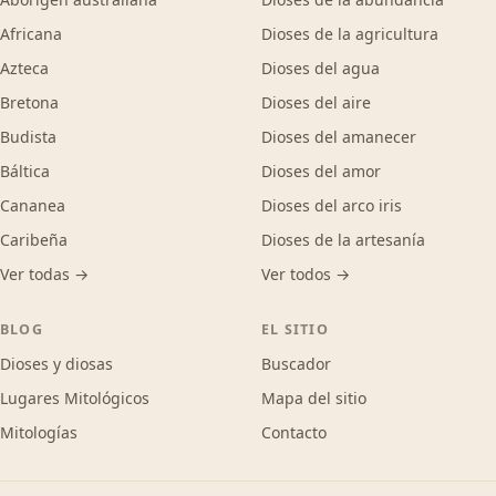
Africana
Dioses de la agricultura
Azteca
Dioses del agua
Bretona
Dioses del aire
Budista
Dioses del amanecer
Báltica
Dioses del amor
Cananea
Dioses del arco iris
Caribeña
Dioses de la artesanía
Ver todas →
Ver todos →
BLOG
EL SITIO
Dioses y diosas
Buscador
Lugares Mitológicos
Mapa del sitio
Mitologías
Contacto