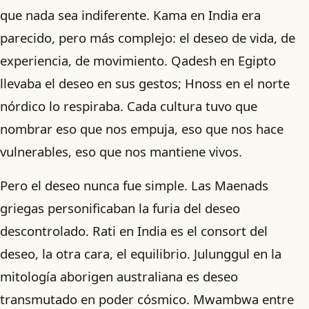
que nada sea indiferente. Kama en India era
parecido, pero más complejo: el deseo de vida, de
experiencia, de movimiento. Qadesh en Egipto
llevaba el deseo en sus gestos; Hnoss en el norte
nórdico lo respiraba. Cada cultura tuvo que
nombrar eso que nos empuja, eso que nos hace
vulnerables, eso que nos mantiene vivos.
Pero el deseo nunca fue simple. Las Maenads
griegas personificaban la furia del deseo
descontrolado. Rati en India es el consort del
deseo, la otra cara, el equilibrio. Julunggul en la
mitología aborigen australiana es deseo
transmutado en poder cósmico. Mwambwa entre