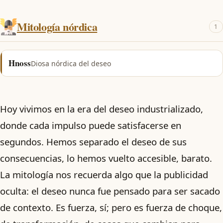
Mitología nórdica
1
Hnoss
Diosa nórdica del deseo
Hoy vivimos en la era del deseo industrializado,
donde cada impulso puede satisfacerse en
segundos. Hemos separado el deseo de sus
consecuencias, lo hemos vuelto accesible, barato.
La mitología nos recuerda algo que la publicidad
oculta: el deseo nunca fue pensado para ser sacado
de contexto. Es fuerza, sí; pero es fuerza de choque,