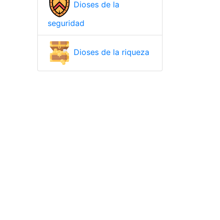
Dioses de la
seguridad
Dioses de la riqueza