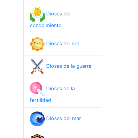
Dioses del
conocimiento
Dioses del sol
Dioses de la guerra
Dioses de la
fertilidad
Dioses del mar