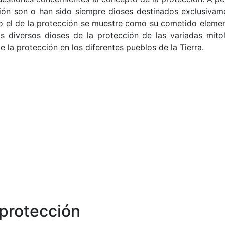
ción son o han sido siempre dioses destinados exclusivam
o el de la protección se muestre como su cometido element
diversos dioses de la protección de las variadas mitol
 la protección en los diferentes pueblos de la Tierra.
 protección