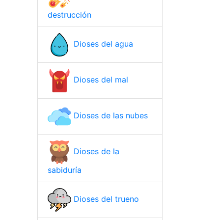
destrucción
Dioses del agua
Dioses del mal
Dioses de las nubes
Dioses de la
sabiduría
Dioses del trueno