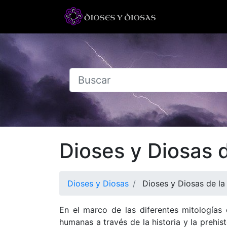
Dioses y Diosas d
Dioses y Diosas
Dioses y Diosas de la
En el marco de las diferentes mitologías 
humanas a través de la historia y la prehis