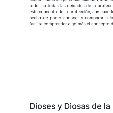
todo, no todas las deidades de la protec
este concepto de la protección, aun cuand
hecho de poder conocer y comparar a los 
facilita comprender algo más el concepto de
Dioses y Diosas de la