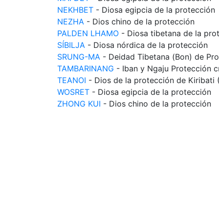
NEKHBET
- Diosa egipcia de la protección
NEZHA
- Dios chino de la protección
PALDEN LHAMO
- Diosa tibetana de la pro
SÍBILJA
- Diosa nórdica de la protección
SRUNG-MA
- Deidad Tibetana (Bon) de Pro
TAMBARINANG
- Iban y Ngaju Protección c
TEANOI
- Dios de la protección de Kiribati 
WOSRET
- Diosa egipcia de la protección
ZHONG KUI
- Dios chino de la protección