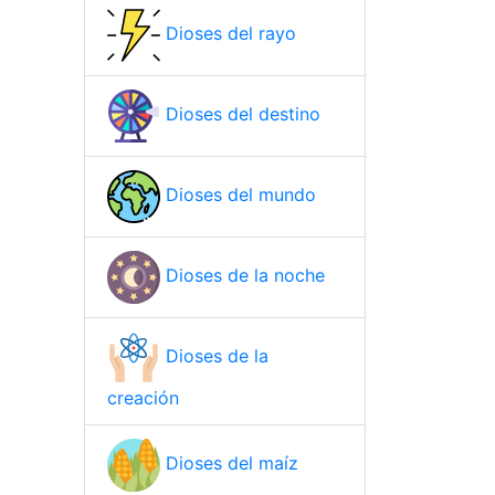
Dioses del rayo
Dioses del destino
Dioses del mundo
Dioses de la noche
Dioses de la
creación
Dioses del maíz