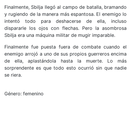
Finalmente, Sbilja llegó al campo de batalla, bramando
y rugiendo de la manera más espantosa. El enemigo lo
intentó todo para deshacerse de ella, incluso
dispararle los ojos con flechas. Pero la asombrosa
Sbilja era una máquina militar de mugir imparable.
Finalmente fue puesta fuera de combate cuando el
enemigo arrojó a uno de sus propios guerreros encima
de ella, aplastándola hasta la muerte. Lo más
sorprendente es que todo esto ocurrió sin que nadie
se riera.
Género: femenino