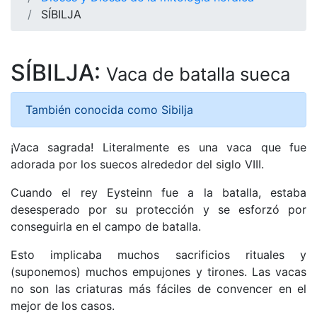
SÍBILJA
SÍBILJA:
Vaca de batalla sueca
También conocida como Sibilja
¡Vaca sagrada! Literalmente es una vaca que fue
adorada por los suecos alrededor del siglo VIII.
Cuando el rey Eysteinn fue a la batalla, estaba
desesperado por su protección y se esforzó por
conseguirla en el campo de batalla.
Esto implicaba muchos sacrificios rituales y
(suponemos) muchos empujones y tirones. Las vacas
no son las criaturas más fáciles de convencer en el
mejor de los casos.