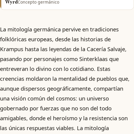
Wyrd
Concepto germánico
La mitología germánica pervive en tradiciones
folklóricas europeas, desde las historias de
Krampus hasta las leyendas de la Cacería Salvaje,
pasando por personajes como Sinterklaas que
entreveran lo divino con lo cotidiano. Estas
creencias moldaron la mentalidad de pueblos que,
aunque dispersos geográficamente, compartían
una visión común del cosmos: un universo
gobernado por fuerzas que no son del todo
amigables, donde el heroísmo y la resistencia son
las únicas respuestas viables. La mitología