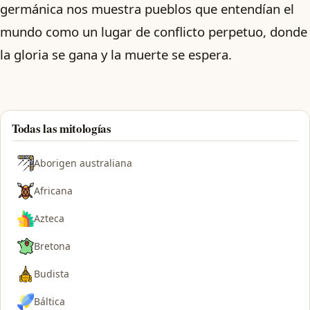
germánica nos muestra pueblos que entendían el
mundo como un lugar de conflicto perpetuo, donde
la gloria se gana y la muerte se espera.
Todas las mitologías
Aborigen australiana
Africana
Azteca
Bretona
Budista
Báltica