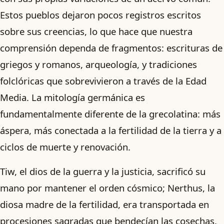
Estos pueblos dejaron pocos registros escritos
sobre sus creencias, lo que hace que nuestra
comprensión dependa de fragmentos: escrituras de
griegos y romanos, arqueología, y tradiciones
folclóricas que sobrevivieron a través de la Edad
Media. La mitología germánica es
fundamentalmente diferente de la grecolatina: más
áspera, más conectada a la fertilidad de la tierra y a
ciclos de muerte y renovación.
Tiw, el dios de la guerra y la justicia, sacrificó su
mano por mantener el orden cósmico; Nerthus, la
diosa madre de la fertilidad, era transportada en
procesiones sagradas que bendecían las cosechas.