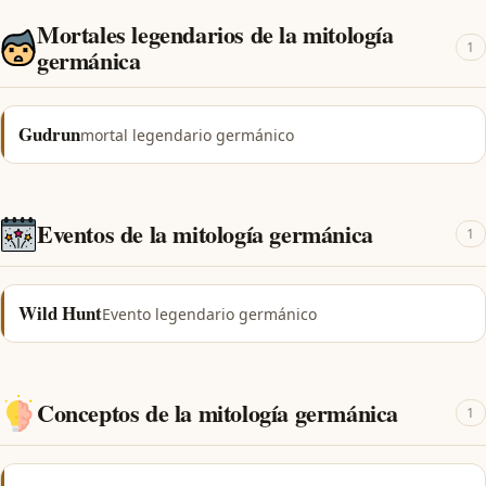
Mortales legendarios de la mitología
1
germánica
Gudrun
mortal legendario germánico
Eventos de la mitología germánica
1
Wild Hunt
Evento legendario germánico
Conceptos de la mitología germánica
1