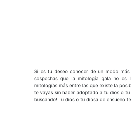
Si es tu deseo conocer de un modo más p
sospechas que la mitología gala no es 
mitologías más entre las que existe la posi
te vayas sin haber adoptado a tu dios o tu
buscando! Tu dios o tu diosa de ensueño t