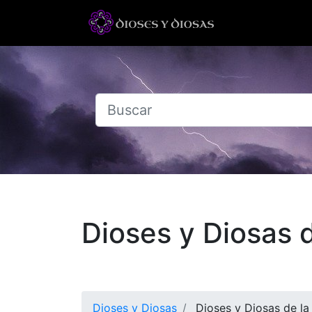
Dioses y Diosas 
Dioses y Diosas
Dioses y Diosas de la 