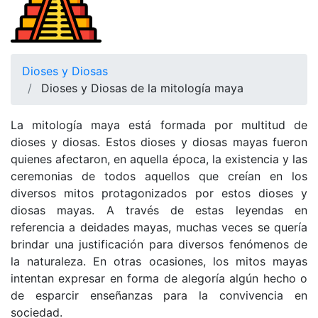
Dioses y Diosas
Dioses y Diosas de la mitología maya
La mitología maya está formada por multitud de
dioses y diosas. Estos dioses y diosas mayas fueron
quienes afectaron, en aquella época, la existencia y las
ceremonias de todos aquellos que creían en los
diversos mitos protagonizados por estos dioses y
diosas mayas. A través de estas leyendas en
referencia a deidades mayas, muchas veces se quería
brindar una justificación para diversos fenómenos de
la naturaleza. En otras ocasiones, los mitos mayas
intentan expresar en forma de alegoría algún hecho o
de esparcir enseñanzas para la convivencia en
sociedad.