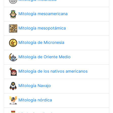
Mitología mesoamericana
Mitología mesopotámica
Mitología de Micronesia
Mitología de Oriente Medio
Mitología de los nativos americanos
Mitología Navajo
Mitología nórdica