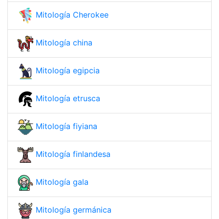
Mitología Cherokee
Mitología china
Mitología egipcia
Mitología etrusca
Mitología fiyiana
Mitología finlandesa
Mitología gala
Mitología germánica