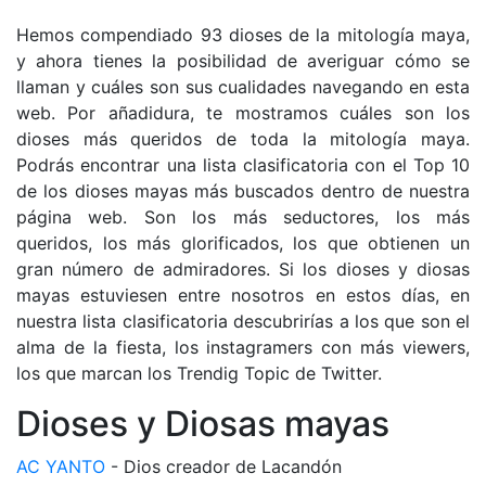
Hemos compendiado 93 dioses de la mitología maya,
y ahora tienes la posibilidad de averiguar cómo se
llaman y cuáles son sus cualidades navegando en esta
web. Por añadidura, te mostramos cuáles son los
dioses más queridos de toda la mitología maya.
Podrás encontrar una lista clasificatoria con el Top 10
de los dioses mayas más buscados dentro de nuestra
página web. Son los más seductores, los más
queridos, los más glorificados, los que obtienen un
gran número de admiradores. Si los dioses y diosas
mayas estuviesen entre nosotros en estos días, en
nuestra lista clasificatoria descubrirías a los que son el
alma de la fiesta, los instagramers con más viewers,
los que marcan los Trendig Topic de Twitter.
Dioses y Diosas mayas
AC YANTO
- Dios creador de Lacandón