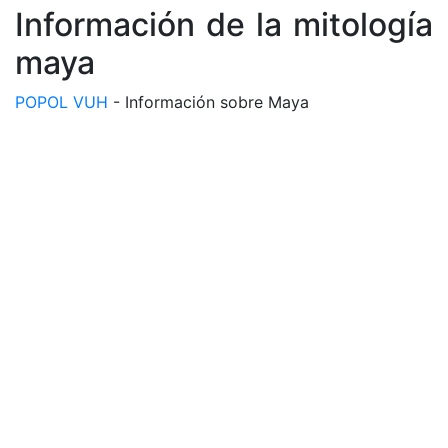
Información de la mitología
maya
POPOL VUH
- Información sobre Maya