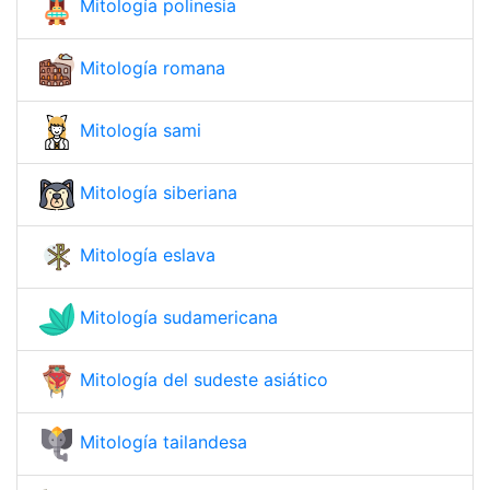
Mitología polinesia
Mitología romana
Mitología sami
Mitología siberiana
Mitología eslava
Mitología sudamericana
Mitología del sudeste asiático
Mitología tailandesa