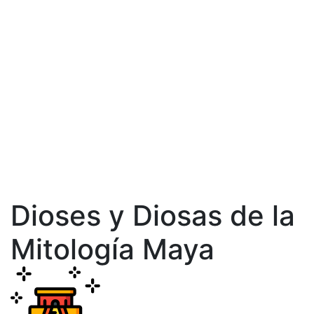
Dioses y Diosas de la
Mitología Maya