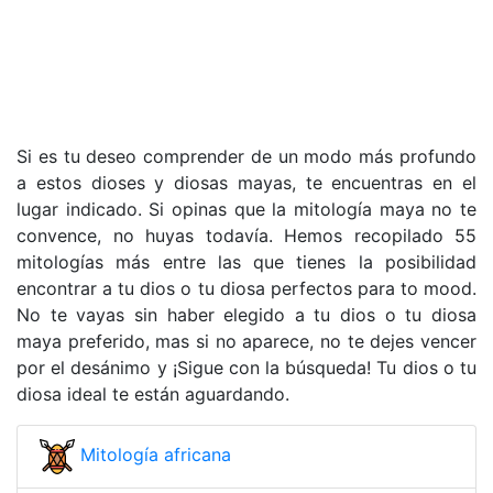
Si es tu deseo comprender de un modo más profundo
a estos dioses y diosas mayas, te encuentras en el
lugar indicado. Si opinas que la mitología maya no te
convence, no huyas todavía. Hemos recopilado 55
mitologías más entre las que tienes la posibilidad
encontrar a tu dios o tu diosa perfectos para to mood.
No te vayas sin haber elegido a tu dios o tu diosa
maya preferido, mas si no aparece, no te dejes vencer
por el desánimo y ¡Sigue con la búsqueda! Tu dios o tu
diosa ideal te están aguardando.
Mitología africana