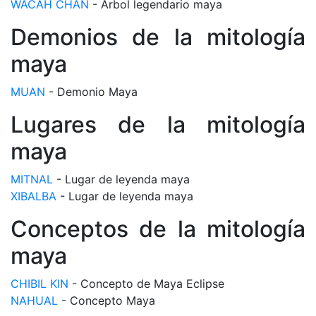
WACAH CHAN
- Árbol legendario maya
Demonios de la mitología
maya
MUAN
- Demonio Maya
Lugares de la mitología
maya
MITNAL
- Lugar de leyenda maya
XIBALBA
- Lugar de leyenda maya
Conceptos de la mitología
maya
CHIBIL KIN
- Concepto de Maya Eclipse
NAHUAL
- Concepto Maya