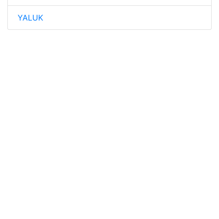
YALUK