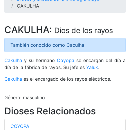
CAKULHA
CAKULHA:
Dios de los rayos
También conocido como Caculha
Cakulha
y su hermano
Coyopa
se encargan del día a
día de la fábrica de rayos. Su jefe es
Yaluk
.
Cakulha
es el encargado de los rayos eléctricos.
Género: masculino
Dioses Relacionados
COYOPA