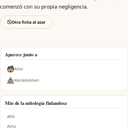
comenzó con su propia negligencia.
Otra ficha al azar
Aparece junto a
Aino
Väinämöinen
Más de la mitología finlandesa
Ahti
Aino