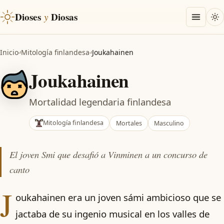
Dioses
y
Diosas
Inicio
Mitología finlandesa
Joukahainen
Joukahainen
Mortalidad legendaria finlandesa
Mitología finlandesa
Mortales
Masculino
El joven Smi que desafió a Vinminen a un concurso de
canto
J
oukahainen era un joven sámi ambicioso que se
jactaba de su ingenio musical en los valles de