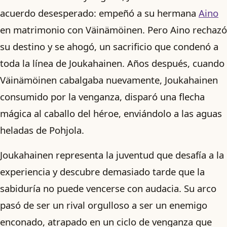
acuerdo desesperado: empeñó a su hermana
Aino
en matrimonio con Väinämöinen. Pero Aino rechazó
su destino y se ahogó, un sacrificio que condenó a
toda la línea de Joukahainen. Años después, cuando
Väinämöinen cabalgaba nuevamente, Joukahainen
consumido por la venganza, disparó una flecha
mágica al caballo del héroe, enviándolo a las aguas
heladas de Pohjola.
Joukahainen representa la juventud que desafía a la
experiencia y descubre demasiado tarde que la
sabiduría no puede vencerse con audacia. Su arco
pasó de ser un rival orgulloso a ser un enemigo
enconado, atrapado en un ciclo de venganza que