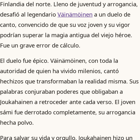
Finlandia del norte. Lleno de juventud y arrogancia,
desafió al legendario
Väinämöinen
a un duelo de
canto, convencido de que su voz joven y su vigor
podrían superar la magia antigua del viejo héroe.
Fue un grave error de cálculo.
El duelo fue épico. Väinämöinen, con toda la
autoridad de quien ha vivido milenios, cantó
hechizos que transformaban la realidad misma. Sus
palabras conjuraban poderes que obligaban a
Joukahainen a retroceder ante cada verso. El joven
sámi fue derrotado completamente, su arrogancia
hecha polvo.
Para salvar su vida y orgullo, Joukahainen hizo un