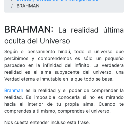
BRAHMAN
BRAHMAN:
La realidad última
oculta del Universo
Según el pensamiento hindú, todo el universo que
percibimos y comprendemos es sólo un pequeño
parpadeo en la infinidad del infinito. La verdadera
realidad es el alma subyacente del universo, una
Verdad eterna e inmutable en la que todo se basa.
Brahman
es la realidad y el poder de comprender la
realidad. Es imposible conocerla si no es mirando
hacia el interior de tu propia alma. Cuando te
comprendes a ti mismo, comprendes el universo.
Nos cuesta entender incluso esta frase.