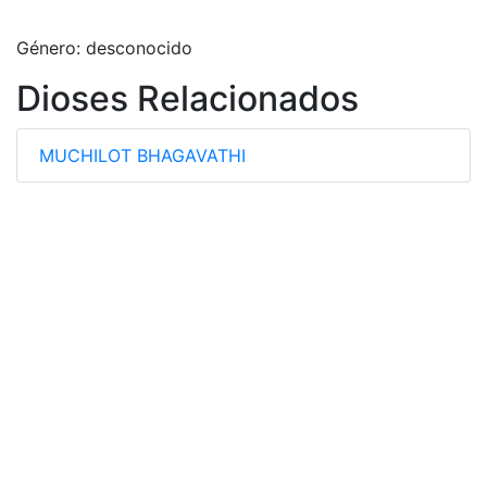
Género: desconocido
Dioses Relacionados
MUCHILOT BHAGAVATHI