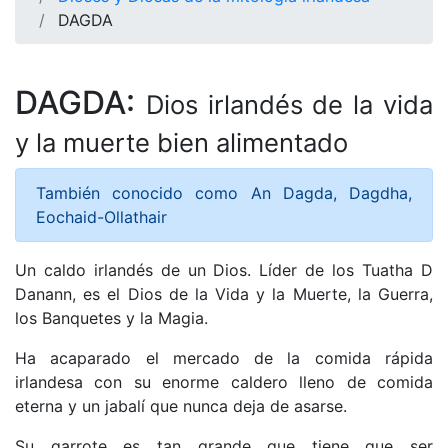
DAGDA
DAGDA:
Dios irlandés de la vida
y la muerte bien alimentado
También conocido como An Dagda, Dagdha,
Eochaid-Ollathair
Un caldo irlandés de un Dios. Líder de los Tuatha D
Danann, es el Dios de la Vida y la Muerte, la Guerra,
los Banquetes y la Magia.
Ha acaparado el mercado de la comida rápida
irlandesa con su enorme caldero lleno de comida
eterna y un jabalí que nunca deja de asarse.
Su garrote es tan grande que tiene que ser