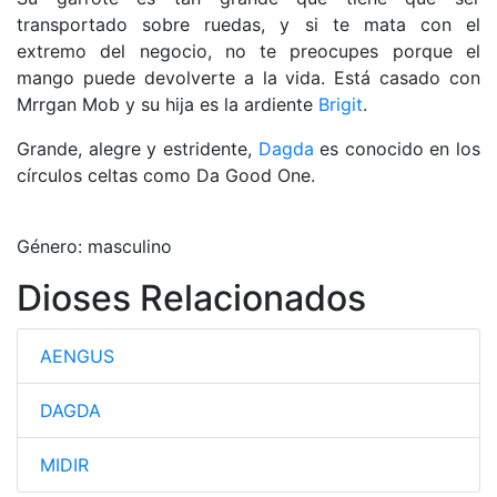
transportado sobre ruedas, y si te mata con el
extremo del negocio, no te preocupes porque el
mango puede devolverte a la vida. Está casado con
Mrrgan Mob y su hija es la ardiente
Brigit
.
Grande, alegre y estridente,
Dagda
es conocido en los
círculos celtas como Da Good One.
Género: masculino
Dioses Relacionados
AENGUS
DAGDA
MIDIR