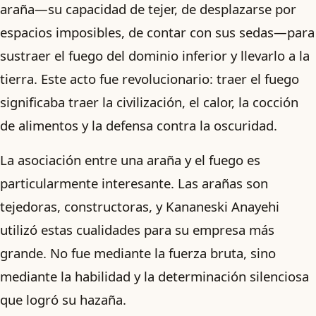
araña—su capacidad de tejer, de desplazarse por
espacios imposibles, de contar con sus sedas—para
sustraer el fuego del dominio inferior y llevarlo a la
tierra. Este acto fue revolucionario: traer el fuego
significaba traer la civilización, el calor, la cocción
de alimentos y la defensa contra la oscuridad.
La asociación entre una araña y el fuego es
particularmente interesante. Las arañas son
tejedoras, constructoras, y Kananeski Anayehi
utilizó estas cualidades para su empresa más
grande. No fue mediante la fuerza bruta, sino
mediante la habilidad y la determinación silenciosa
que logró su hazaña.