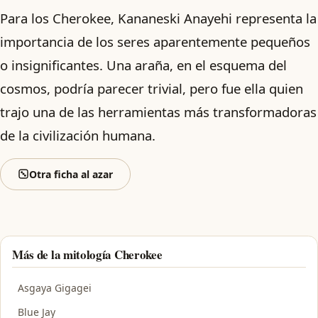
Para los Cherokee, Kananeski Anayehi representa la
importancia de los seres aparentemente pequeños
o insignificantes. Una araña, en el esquema del
cosmos, podría parecer trivial, pero fue ella quien
trajo una de las herramientas más transformadoras
de la civilización humana.
Otra ficha al azar
Más de la mitología Cherokee
Asgaya Gigagei
Blue Jay