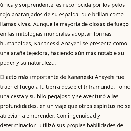
única y sorprendente: es reconocida por los pelos
rojo anaranjados de su espalda, que brillan como
llamas vivas. Aunque la mayoría de diosas de fuego
en las mitologías mundiales adoptan formas
humanoides, Kananeski Anayehi se presenta como
una araña tejedora, haciendo aún más notable su
poder y su naturaleza.
El acto más importante de Kananeski Anayehi fue
traer el fuego a la tierra desde el Inframundo. Tomó
una cesta y su hilo pegajoso y se aventuró a las
profundidades, en un viaje que otros espíritus no se
atrevían a emprender. Con ingenuidad y
determinación, utilizó sus propias habilidades de