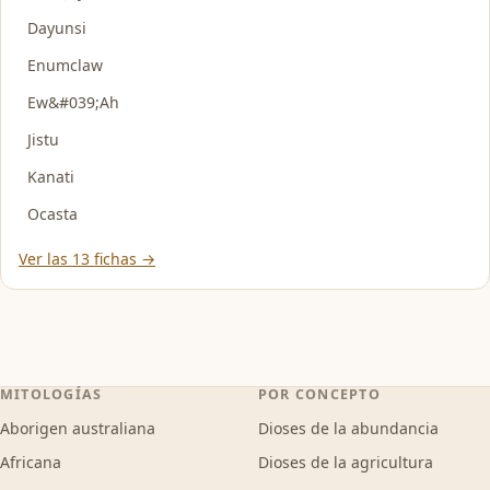
Dayunsi
Enumclaw
Ew&#039;Ah
Jistu
Kanati
Ocasta
Ver las 13 fichas →
MITOLOGÍAS
POR CONCEPTO
Aborigen australiana
Dioses de la abundancia
Africana
Dioses de la agricultura