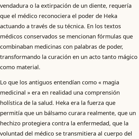
vendadura o la extirpación de un diente, requería
que el médico reconociera el poder de Heka
actuando a través de su técnica. En los textos
médicos conservados se mencionan fórmulas que
combinaban medicinas con palabras de poder,
transformando la curación en un acto tanto mágico
como material.
Lo que los antiguos entendían como « magia
medicinal » era en realidad una comprensión
holística de la salud. Heka era la fuerza que
permitía que un bálsamo curara realmente, que un
hechizo protegiera contra la enfermedad, que la
voluntad del médico se transmitiera al cuerpo del