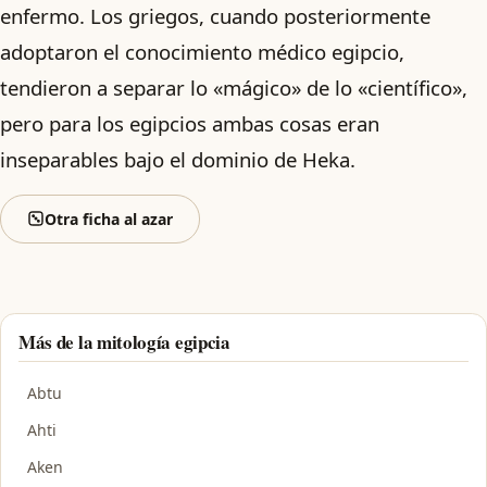
enfermo. Los griegos, cuando posteriormente
adoptaron el conocimiento médico egipcio,
tendieron a separar lo «mágico» de lo «científico»,
pero para los egipcios ambas cosas eran
inseparables bajo el dominio de Heka.
Otra ficha al azar
Más de la mitología egipcia
Abtu
Ahti
Aken