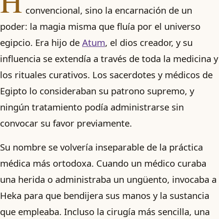
H
convencional, sino la encarnación de un
poder: la magia misma que fluía por el universo
egipcio. Era hijo de
Atum
, el dios creador, y su
influencia se extendía a través de toda la medicina y
los rituales curativos. Los sacerdotes y médicos de
Egipto lo consideraban su patrono supremo, y
ningún tratamiento podía administrarse sin
convocar su favor previamente.
Su nombre se volvería inseparable de la práctica
médica más ortodoxa. Cuando un médico curaba
una herida o administraba un ungüento, invocaba a
Heka para que bendijera sus manos y la sustancia
que empleaba. Incluso la cirugía más sencilla, una