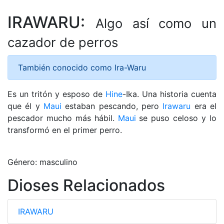
IRAWARU:
Algo así como un
cazador de perros
También conocido como Ira-Waru
Es un tritón y esposo de
Hine
-Ika. Una historia cuenta
que él y
Maui
estaban pescando, pero
Irawaru
era el
pescador mucho más hábil.
Maui
se puso celoso y lo
transformó en el primer perro.
Género: masculino
Dioses Relacionados
IRAWARU