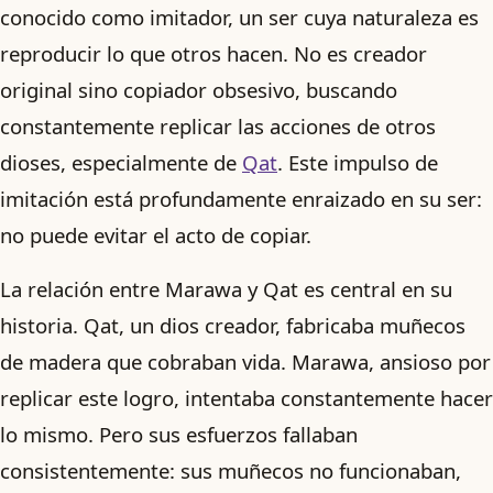
conocido como imitador, un ser cuya naturaleza es
reproducir lo que otros hacen. No es creador
original sino copiador obsesivo, buscando
constantemente replicar las acciones de otros
dioses, especialmente de
Qat
. Este impulso de
imitación está profundamente enraizado en su ser:
no puede evitar el acto de copiar.
La relación entre Marawa y Qat es central en su
historia. Qat, un dios creador, fabricaba muñecos
de madera que cobraban vida. Marawa, ansioso por
replicar este logro, intentaba constantemente hacer
lo mismo. Pero sus esfuerzos fallaban
consistentemente: sus muñecos no funcionaban,