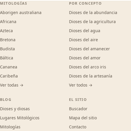
MITOLOGÍAS
POR CONCEPTO
Aborigen australiana
Dioses de la abundancia
Africana
Dioses de la agricultura
Azteca
Dioses del agua
Bretona
Dioses del aire
Budista
Dioses del amanecer
Báltica
Dioses del amor
Cananea
Dioses del arco iris
Caribeña
Dioses de la artesanía
Ver todas →
Ver todos →
BLOG
EL SITIO
Dioses y diosas
Buscador
Lugares Mitológicos
Mapa del sitio
Mitologías
Contacto