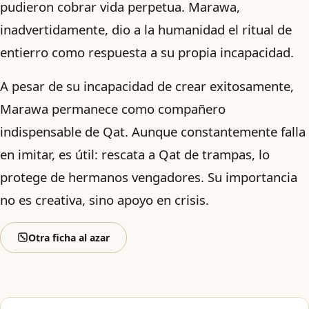
pudieron cobrar vida perpetua. Marawa,
inadvertidamente, dio a la humanidad el ritual de
entierro como respuesta a su propia incapacidad.
A pesar de su incapacidad de crear exitosamente,
Marawa permanece como compañero
indispensable de Qat. Aunque constantemente falla
en imitar, es útil: rescata a Qat de trampas, lo
protege de hermanos vengadores. Su importancia
no es creativa, sino apoyo en crisis.
Otra ficha al azar