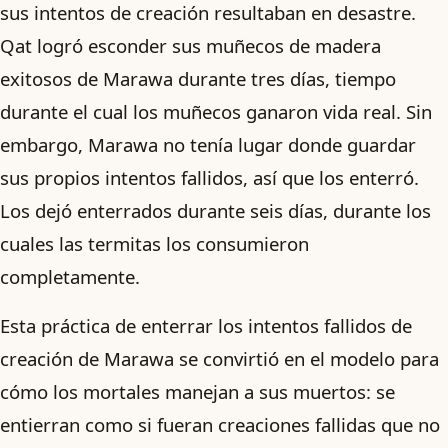
sus intentos de creación resultaban en desastre.
Qat logró esconder sus muñecos de madera
exitosos de Marawa durante tres días, tiempo
durante el cual los muñecos ganaron vida real. Sin
embargo, Marawa no tenía lugar donde guardar
sus propios intentos fallidos, así que los enterró.
Los dejó enterrados durante seis días, durante los
cuales las termitas los consumieron
completamente.
Esta práctica de enterrar los intentos fallidos de
creación de Marawa se convirtió en el modelo para
cómo los mortales manejan a sus muertos: se
entierran como si fueran creaciones fallidas que no