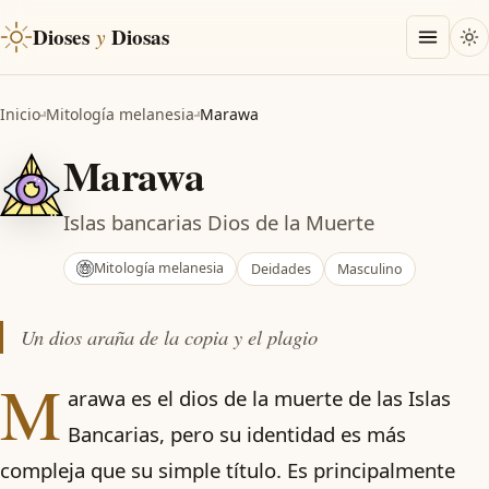
Dioses
y
Diosas
Inicio
Mitología melanesia
Marawa
Marawa
Islas bancarias Dios de la Muerte
Mitología melanesia
Deidades
Masculino
Un dios araña de la copia y el plagio
M
arawa es el dios de la muerte de las Islas
Bancarias, pero su identidad es más
compleja que su simple título. Es principalmente