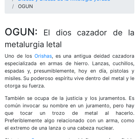
OGUN
OGUN:
El dios cazador de la
metalurgia letal
Uno de los
Orishas
, es una antigua deidad cazadora
especializada en armas de hierro. Lanzas, cuchillos,
espadas y, presumiblemente, hoy en día, pistolas y
misiles. Su poderoso espíritu vive dentro del metal y le
otorga su fuerza.
También se ocupa de la justicia y los juramentos. Es
común invocar su nombre en un juramento, pero hay
que tocar un trozo de metal al hacerlo.
Preferiblemente algo relacionado con un arma, como
el extremo de una lanza o una cabeza nuclear.