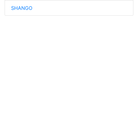
SHANGO