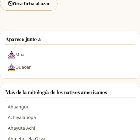
Otra ficha al azar
Aparece junto a
Moar
Quaoar
Más de la mitología de los nativos americanos
Abaangui
Achiyalabopa
Ahayuta Achi
Ahmeto Lela Okya