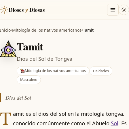
Dioses
y
Diosas
Inicio
Mitología de los nativos americanos
Tamit
Tamit
Dios del Sol de Tongva
Mitología de los nativos americanos
Deidades
Masculino
Dios del Sol
T
amit es el dios del sol en la mitología tongva,
conocido comúnmente como el Abuelo
Sol
. Es