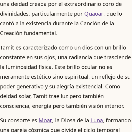
una deidad creada por el extraordinario coro de
divinidades, particularmente por
Quaoar
, que lo
cantó a la existencia durante la Canción de la
Creación fundamental.
Tamit es caracterizado como un dios con un brillo
constante en sus ojos, una radiancia que trasciende
la luminosidad física. Este brillo ocular no es
meramente estético sino espiritual, un reflejo de su
poder generativo y su alegría existencial. Como
deidad solar, Tamit trae luz pero también
consciencia, energía pero también visión interior.
Su consorte es
Moar
, la Diosa de la
Luna
, formando
una pareja cósmica que divide el ciclo temporal