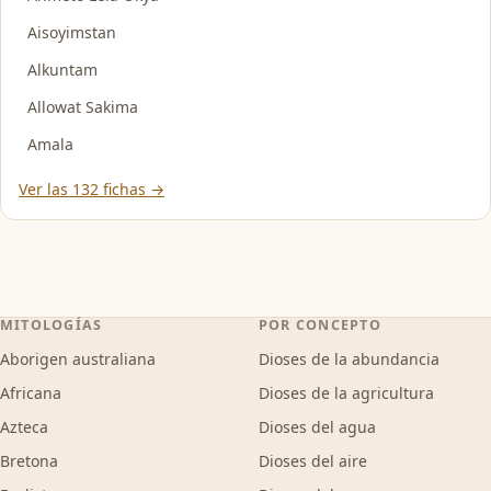
Aisoyimstan
Alkuntam
Allowat Sakima
Amala
Ver las 132 fichas →
MITOLOGÍAS
POR CONCEPTO
Aborigen australiana
Dioses de la abundancia
Africana
Dioses de la agricultura
Azteca
Dioses del agua
Bretona
Dioses del aire