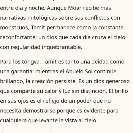
entre día y noche. Aunque Moar recibe más
narrativas mitológicas sobre sus conflictos con
monstruos, Tamit permanece como la constante
reconfortante: un dios que cada día cruza el cielo
con regularidad inquebrantable.
Para los tongva, Tamit es tanto una deidad como
una garantía: mientras el Abuelo Sol continúe
brillando, la creación persiste. Es un dios generoso
que comparte su calor y luz sin distinción. El brillo
en sus ojos es el reflejo de un poder que no
necesita demostrarse porque es evidente para
cualquiera que levante la vista al cielo.