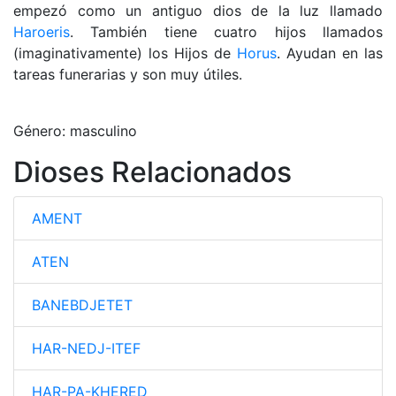
empezó como un antiguo dios de la luz llamado
Haroeris
. También tiene cuatro hijos llamados
(imaginativamente) los Hijos de
Horus
. Ayudan en las
tareas funerarias y son muy útiles.
Género: masculino
Dioses Relacionados
AMENT
ATEN
BANEBDJETET
HAR-NEDJ-ITEF
HAR-PA-KHERED