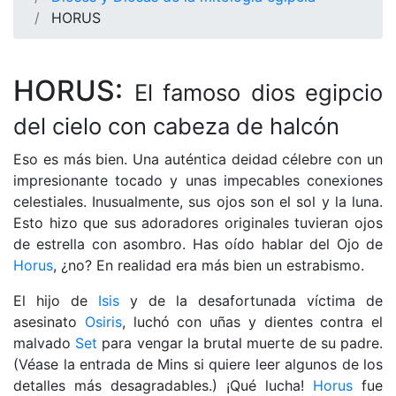
HORUS
HORUS:
El famoso dios egipcio
del cielo con cabeza de halcón
Eso es más bien. Una auténtica deidad célebre con un
impresionante tocado y unas impecables conexiones
celestiales. Inusualmente, sus ojos son el sol y la luna.
Esto hizo que sus adoradores originales tuvieran ojos
de estrella con asombro. Has oído hablar del Ojo de
Horus
, ¿no? En realidad era más bien un estrabismo.
El hijo de
Isis
y de la desafortunada víctima de
asesinato
Osiris
, luchó con uñas y dientes contra el
malvado
Set
para vengar la brutal muerte de su padre.
(Véase la entrada de Mins si quiere leer algunos de los
detalles más desagradables.) ¡Qué lucha!
Horus
fue