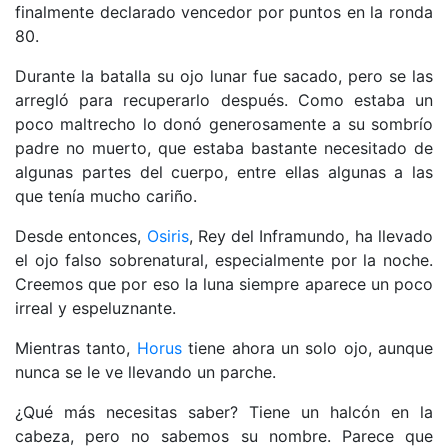
finalmente declarado vencedor por puntos en la ronda
80.
Durante la batalla su ojo lunar fue sacado, pero se las
arregló para recuperarlo después. Como estaba un
poco maltrecho lo donó generosamente a su sombrío
padre no muerto, que estaba bastante necesitado de
algunas partes del cuerpo, entre ellas algunas a las
que tenía mucho cariño.
Desde entonces,
Osiris
, Rey del Inframundo, ha llevado
el ojo falso sobrenatural, especialmente por la noche.
Creemos que por eso la luna siempre aparece un poco
irreal y espeluznante.
Mientras tanto,
Horus
tiene ahora un solo ojo, aunque
nunca se le ve llevando un parche.
¿Qué más necesitas saber? Tiene un halcón en la
cabeza, pero no sabemos su nombre. Parece que