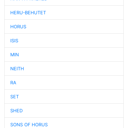
HERU-BEHUTET
HORUS
ISIS
MIN
NEITH
RA
SET
SHED
SONS OF HORUS