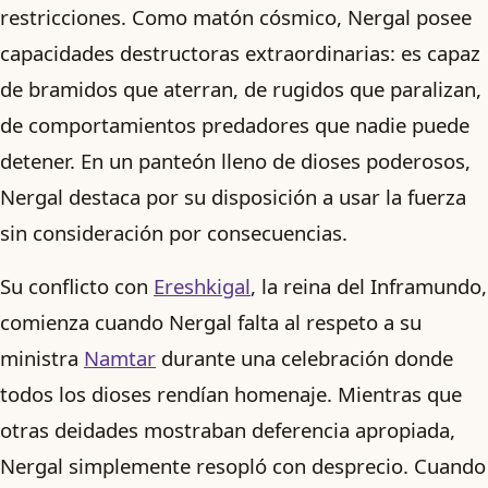
restricciones. Como matón cósmico, Nergal posee
capacidades destructoras extraordinarias: es capaz
de bramidos que aterran, de rugidos que paralizan,
de comportamientos predadores que nadie puede
detener. En un panteón lleno de dioses poderosos,
Nergal destaca por su disposición a usar la fuerza
sin consideración por consecuencias.
Su conflicto con
Ereshkigal
, la reina del Inframundo,
comienza cuando Nergal falta al respeto a su
ministra
Namtar
durante una celebración donde
todos los dioses rendían homenaje. Mientras que
otras deidades mostraban deferencia apropiada,
Nergal simplemente resopló con desprecio. Cuando