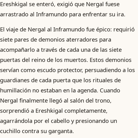
Ereshkigal se enteró, exigió que Nergal fuese
arrastrado al Inframundo para enfrentar su ira.
El viaje de Nergal al Inframundo fue épico: requirió
siete pares de demonios aterradores para
acompañarlo a través de cada una de las siete
puertas del reino de los muertos. Estos demonios
servían como escudo protector, persuadiendo a los
guardianes de cada puerta que los rituales de
humillación no estaban en la agenda. Cuando
Nergal finalmente llegó al salón del trono,
sorprendió a Ereshkigal completamente,
agarrándola por el cabello y presionando un
cuchillo contra su garganta.