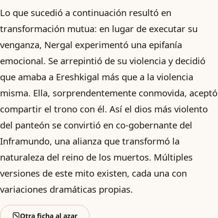
Lo que sucedió a continuación resultó en
transformación mutua: en lugar de executar su
venganza, Nergal experimentó una epifanía
emocional. Se arrepintió de su violencia y decidió
que amaba a Ereshkigal más que a la violencia
misma. Ella, sorprendentemente conmovida, aceptó
compartir el trono con él. Así el dios más violento
del panteón se convirtió en co-gobernante del
Inframundo, una alianza que transformó la
naturaleza del reino de los muertos. Múltiples
versiones de este mito existen, cada una con
variaciones dramáticas propias.
Otra ficha al azar