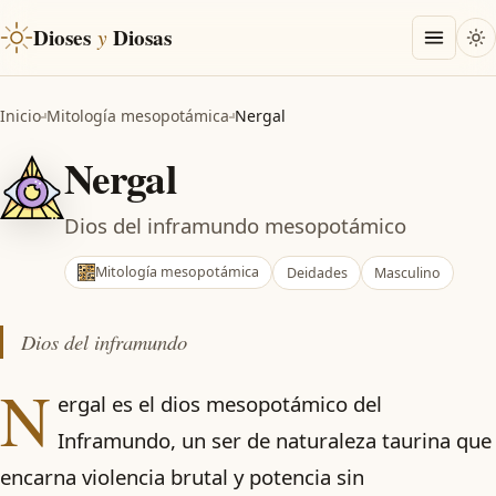
Dioses
y
Diosas
Inicio
Mitología mesopotámica
Nergal
Nergal
Dios del inframundo mesopotámico
Mitología mesopotámica
Deidades
Masculino
Dios del inframundo
N
ergal es el dios mesopotámico del
Inframundo, un ser de naturaleza taurina que
encarna violencia brutal y potencia sin