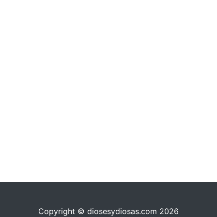
Copyright © diosesydiosas.com 2026