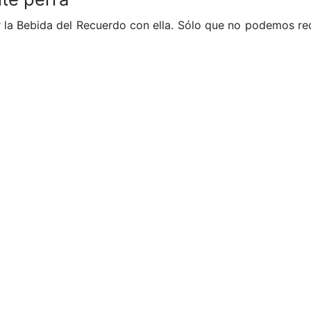
 la Bebida del Recuerdo con ella. Sólo que no podemos re