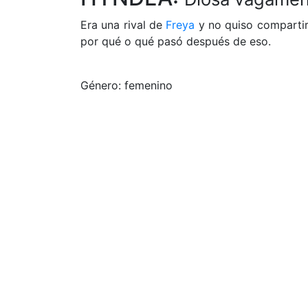
Era una rival de
Freya
y no quiso compartir
por qué o qué pasó después de eso.
Género: femenino