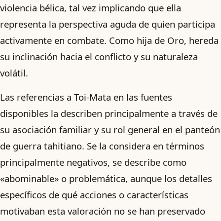
violencia bélica, tal vez implicando que ella
representa la perspectiva aguda de quien participa
activamente en combate. Como hija de Oro, hereda
su inclinación hacia el conflicto y su naturaleza
volátil.
Las referencias a Toi-Mata en las fuentes
disponibles la describen principalmente a través de
su asociación familiar y su rol general en el panteón
de guerra tahitiano. Se la considera en términos
principalmente negativos, se describe como
«abominable» o problemática, aunque los detalles
específicos de qué acciones o características
motivaban esta valoración no se han preservado