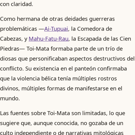
con claridad.
Como hermana de otras deidades guerreras
problemáticas —
Ai-Tupuai
, la Comedora de
Cabezas, y
Mahu-Fatu-Rau
, la Escapada de las Cien
Piedras— Toi-Mata formaba parte de un trío de
diosas que personificaban aspectos destructivos del
conflicto. Su existencia en el panteón confirmaba
que la violencia bélica tenía múltiples rostros
divinos, múltiples formas de manifestarse en el
mundo.
Las fuentes sobre Toi-Mata son limitadas, lo que
sugiere que, aunque conocida, no gozaba de un
culto independiente o de narrativas mitológicas