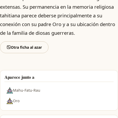
extensas. Su permanencia en la memoria religiosa
tahitiana parece deberse principalmente a su
conexión con su padre Oro y a su ubicación dentro
de la familia de diosas guerreras.
Otra ficha al azar
Aparece junto a
Mahu-Fatu-Rau
Oro