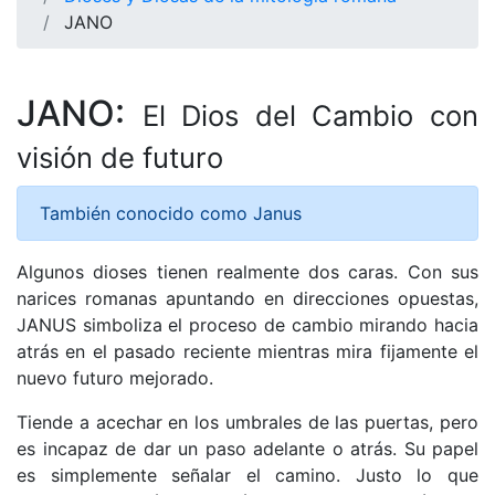
JANO
JANO:
El Dios del Cambio con
visión de futuro
También conocido como Janus
Algunos dioses tienen realmente dos caras. Con sus
narices romanas apuntando en direcciones opuestas,
JANUS simboliza el proceso de cambio mirando hacia
atrás en el pasado reciente mientras mira fijamente el
nuevo futuro mejorado.
Tiende a acechar en los umbrales de las puertas, pero
es incapaz de dar un paso adelante o atrás. Su papel
es simplemente señalar el camino. Justo lo que