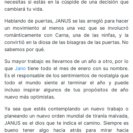
necesitas si estás en la cúspide de una decisión que
cambiará tu vida.
Hablando de puertas, JANUS se las arregló para hacer
un movimiento al menos una vez que se involucró
románticamente con Carna, una de las ninfas, y la
convirtió en la diosa de las bisagras de las puertas. No
sabemos por qué.
Su mayor trabajo es llevarnos de un año a otro, por lo
que
Jano
tiene todo el mes de enero con su nombre.
Es el responsable de los sentimientos de nostalgia que
todo el mundo siente al terminar el año y puede
incluso inspirar algunos de tus propósitos de año
nuevo más optimistas.
Ya sea que estés contemplando un nuevo trabajo o
planeando un nuevo orden mundial de tiranía malvada,
JANUS es el dios que te indica el camino. Siempre es
bueno tener algo hacia atrás para mirar hacia