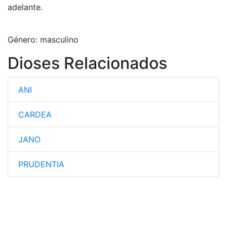
adelante.
Género: masculino
Dioses Relacionados
ANI
CARDEA
JANO
PRUDENTIA