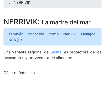
NERRIVIK
NERRIVIK:
La madre del mar
También conocida como Nerivik, Nuliajoq,
Nuliajuk
Una variante regional de
Sedna
, es protectora de los
pescadores y proveedora de alimentos.
Género: femenino