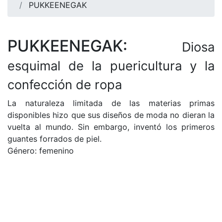
PUKKEENEGAK
PUKKEENEGAK:
Diosa
esquimal de la puericultura y la
confección de ropa
La naturaleza limitada de las materias primas
disponibles hizo que sus diseños de moda no dieran la
vuelta al mundo. Sin embargo, inventó los primeros
guantes forrados de piel.
Género: femenino