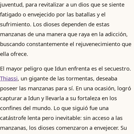
juventud, para revitalizar a un dios que se siente
fatigado o envejecido por las batallas y el
sufrimiento. Los dioses dependen de estas
manzanas de una manera que raya en la adicción,
buscando constantemente el rejuvenecimiento que
ella ofrece.
El mayor peligro que Idun enfrenta es el secuestro.
Thiassi
, un gigante de las tormentas, deseaba
poseer las manzanas para sí. En una ocasión, logró
capturar a Idun y llevarla a su fortaleza en los
confines del mundo. Lo que siguió fue una
catástrofe lenta pero inevitable: sin acceso a las
manzanas, los dioses comenzaron a envejecer. Su