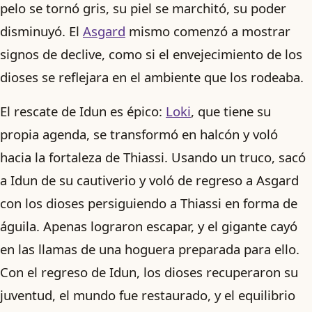
pelo se tornó gris, su piel se marchitó, su poder
disminuyó. El
Asgard
mismo comenzó a mostrar
signos de declive, como si el envejecimiento de los
dioses se reflejara en el ambiente que los rodeaba.
El rescate de Idun es épico:
Loki
, que tiene su
propia agenda, se transformó en halcón y voló
hacia la fortaleza de Thiassi. Usando un truco, sacó
a Idun de su cautiverio y voló de regreso a Asgard
con los dioses persiguiendo a Thiassi en forma de
águila. Apenas lograron escapar, y el gigante cayó
en las llamas de una hoguera preparada para ello.
Con el regreso de Idun, los dioses recuperaron su
juventud, el mundo fue restaurado, y el equilibrio