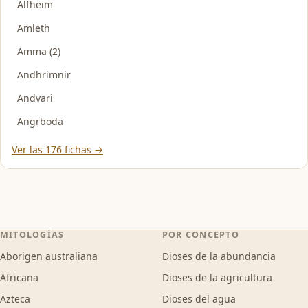
Alfheim
Amleth
Amma (2)
Andhrimnir
Andvari
Angrboda
Ver las 176 fichas →
MITOLOGÍAS
POR CONCEPTO
Aborigen australiana
Dioses de la abundancia
Africana
Dioses de la agricultura
Azteca
Dioses del agua