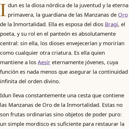
I
dun es la diosa nórdica de la juventud y la eterna
primavera, la guardiana de las Manzanas de
Oro
de la Inmortalidad. Ella es esposa del dios
Bragi
, el
poeta, y su rol en el panteón es absolutamente
central: sin ella, los dioses envejecerían y morirían
como cualquier otra criatura. Es ella quien
mantiene a los
Aesir
eternamente jóvenes, cuya
función es nada menos que asegurar la continuidad
infinita del orden divino.
Idun lleva constantemente una cesta que contiene
las Manzanas de Oro de la Inmortalidad. Estas no
son frutas ordinarias sino objetos de poder puro:
un simple mordisco es suficiente para restaurar la