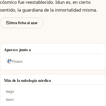
cósmico fue reestablecido. Idun es, en cierto
sentido, la guardiana de la inmortalidad misma.
Otra ficha al azar
Aparece junto a
Thiassi
Más de la mitología nórdica
Aegir
Aesir