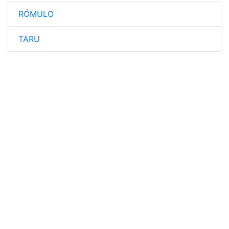
RÓMULO
TARU