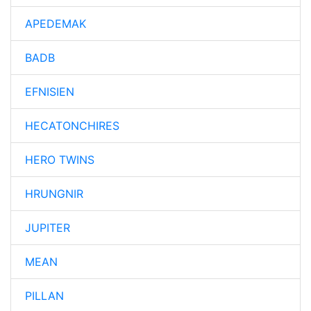
APEDEMAK
BADB
EFNISIEN
HECATONCHIRES
HERO TWINS
HRUNGNIR
JUPITER
MEAN
PILLAN