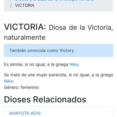
VICTORIA
VICTORIA:
Diosa de la Victoria,
naturalmente
También conocida como Victory
Es similar, si no igual, a la griega
Nike
.
Se trata de una mujer parecida, si no igual, a la griega
Nike
.
Género: femenino
Dioses Relacionados
AHAYUTA ACHI