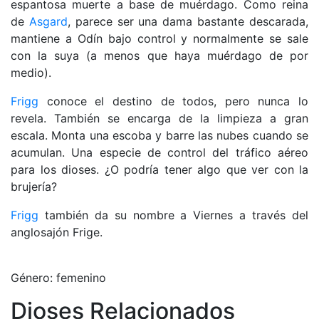
espantosa muerte a base de muérdago. Como reina
de
Asgard
, parece ser una dama bastante descarada,
mantiene a Odín bajo control y normalmente se sale
con la suya (a menos que haya muérdago de por
medio).
Frigg
conoce el destino de todos, pero nunca lo
revela. También se encarga de la limpieza a gran
escala. Monta una escoba y barre las nubes cuando se
acumulan. Una especie de control del tráfico aéreo
para los dioses. ¿O podría tener algo que ver con la
brujería?
Frigg
también da su nombre a Viernes a través del
anglosajón Frige.
Género: femenino
Dioses Relacionados