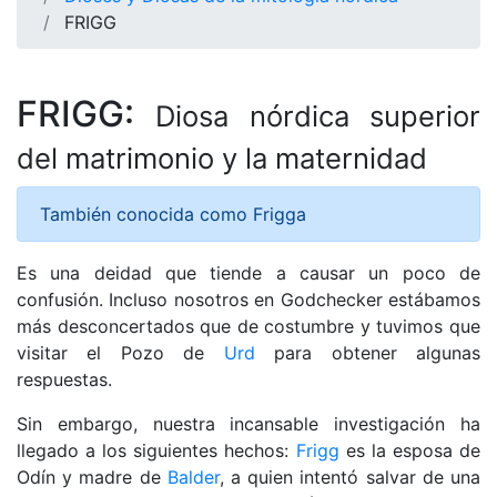
FRIGG
FRIGG:
Diosa nórdica superior
del matrimonio y la maternidad
También conocida como Frigga
Es una deidad que tiende a causar un poco de
confusión. Incluso nosotros en Godchecker estábamos
más desconcertados que de costumbre y tuvimos que
visitar el Pozo de
Urd
para obtener algunas
respuestas.
Sin embargo, nuestra incansable investigación ha
llegado a los siguientes hechos:
Frigg
es la esposa de
Odín y madre de
Balder
, a quien intentó salvar de una