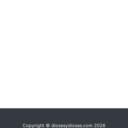
Copyright © diosesydiosas.com 2026