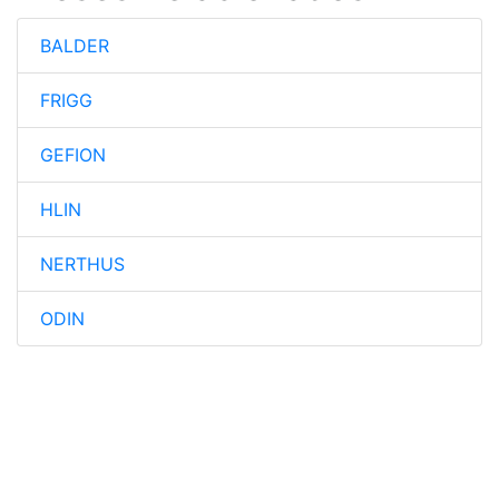
BALDER
FRIGG
GEFION
HLIN
NERTHUS
ODIN