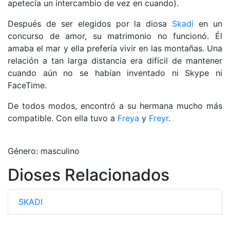
apetecía un intercambio de vez en cuando).
Después de ser elegidos por la diosa
Skadi
en un
concurso de amor, su matrimonio no funcionó. Él
amaba el mar y ella prefería vivir en las montañas. Una
relación a tan larga distancia era difícil de mantener
cuando aún no se habían inventado ni Skype ni
FaceTime.
De todos modos, encontró a su hermana mucho más
compatible. Con ella tuvo a
Freya
y
Freyr
.
Género: masculino
Dioses Relacionados
SKADI