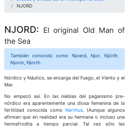
NJORD
NJORD:
El original Old Man of
the Sea
También conocido como Njoerd, Njor, Njörðr,
Njoror, Njorth
Nórdico y Náutico, se encarga del Fuego, el Viento y el
Mar.
No empezó así. En las nieblas del paganismo pre-
nórdico era aparentemente una diosa femenina de la
fertilidad conocida como
Nerthus
. (Aunque algunos
afirman que en realidad era su hermana o incluso una
hermafrodita a tiempo parcial. Tal vez sólo les