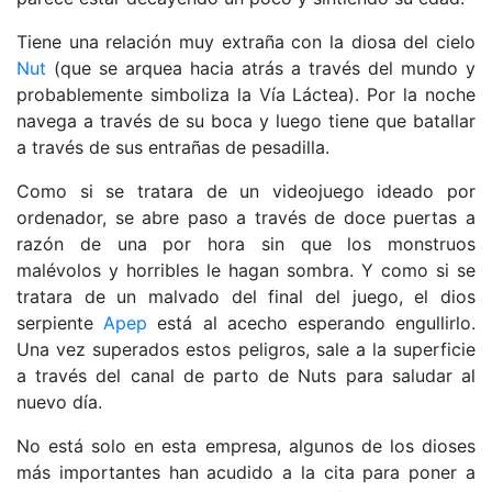
Tiene una relación muy extraña con la diosa del cielo
Nut
(que se arquea hacia atrás a través del mundo y
probablemente simboliza la Vía Láctea). Por la noche
navega a través de su boca y luego tiene que batallar
a través de sus entrañas de pesadilla.
Como si se tratara de un videojuego ideado por
ordenador, se abre paso a través de doce puertas a
razón de una por hora sin que los monstruos
malévolos y horribles le hagan sombra. Y como si se
tratara de un malvado del final del juego, el dios
serpiente
Apep
está al acecho esperando engullirlo.
Una vez superados estos peligros, sale a la superficie
a través del canal de parto de Nuts para saludar al
nuevo día.
No está solo en esta empresa, algunos de los dioses
más importantes han acudido a la cita para poner a