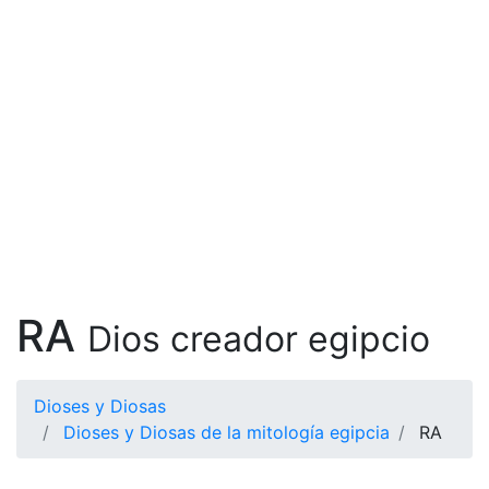
RA
Dios creador egipcio
Dioses y Diosas
Dioses y Diosas de la mitología egipcia
RA