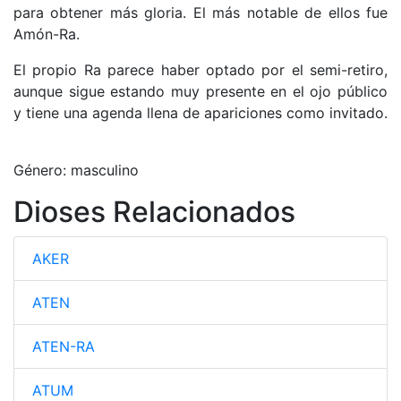
para obtener más gloria. El más notable de ellos fue
Amón-Ra.
El propio Ra parece haber optado por el semi-retiro,
aunque sigue estando muy presente en el ojo público
y tiene una agenda llena de apariciones como invitado.
Género: masculino
Dioses Relacionados
AKER
ATEN
ATEN-RA
ATUM