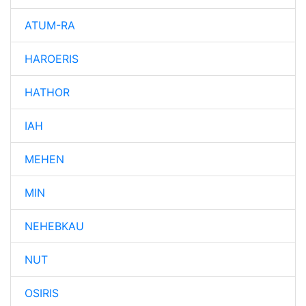
ATUM-RA
HAROERIS
HATHOR
IAH
MEHEN
MIN
NEHEBKAU
NUT
OSIRIS